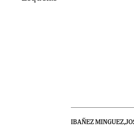
IBAÑEZ MINGUEZ,J