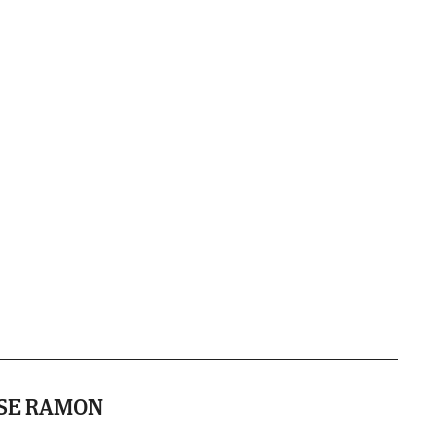
OSE RAMON