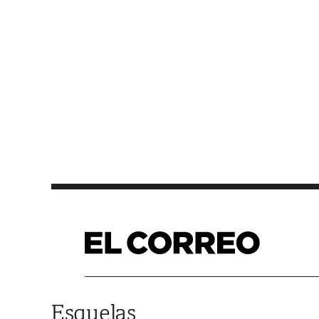
Saltar al contenido
Esquelas