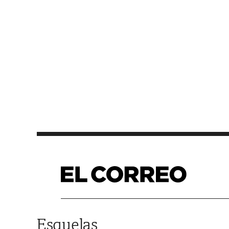
Saltar al contenido
Esquelas