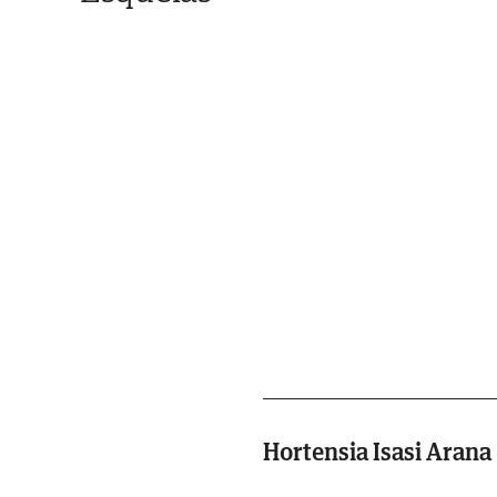
Hortensia Isasi Arana