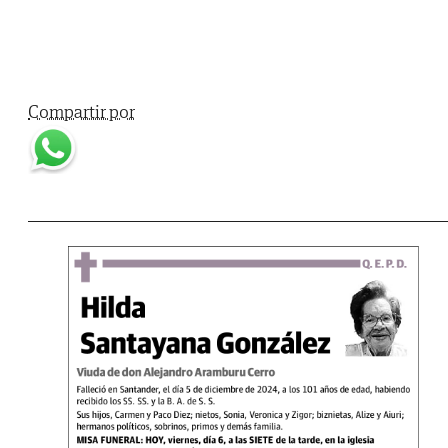
Compartir por