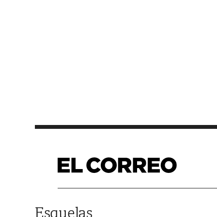
Saltar al contenido
Esquelas