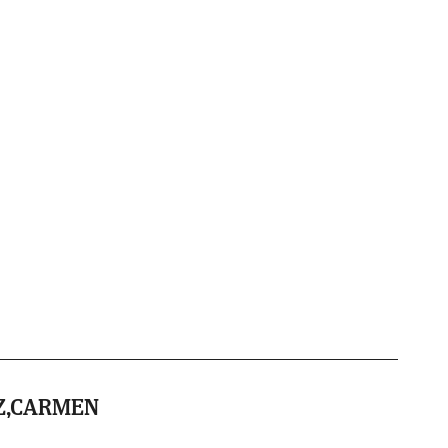
Z,CARMEN