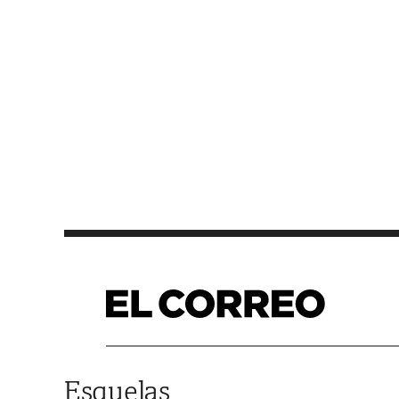
Saltar al contenido
Esquelas