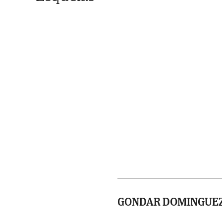
GONDAR DOMINGUE