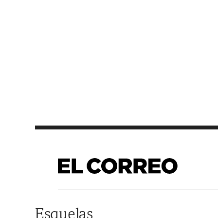
Saltar al contenido
Esquelas