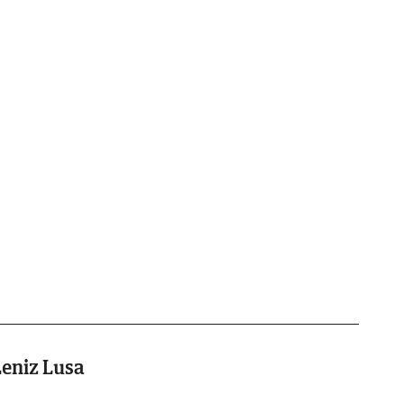
eniz Lusa