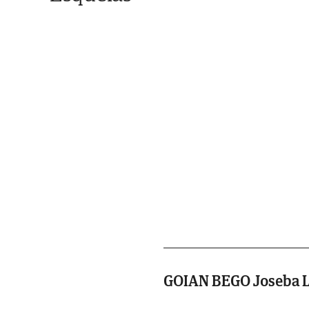
GOIAN BEGO Joseba L