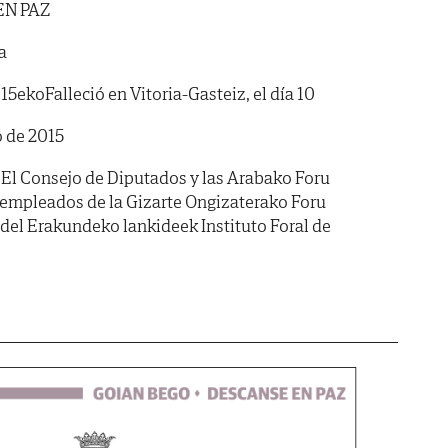
EN PAZ
a
15ekoFalleció en Vitoria-Gasteiz, el día 10
 de 2015
 El Consejo de Diputados y las Arabako Foru
empleados de la Gizarte Ongizaterako Foru
 del Erakundeko lankideek Instituto Foral de