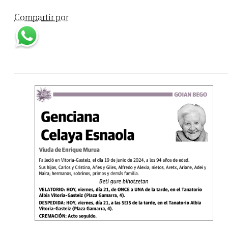
Compartir por