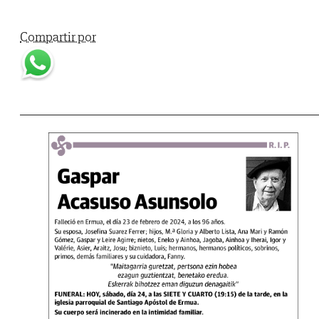
Compartir por