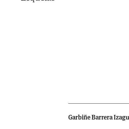
Garbiñe Barrera Izagu