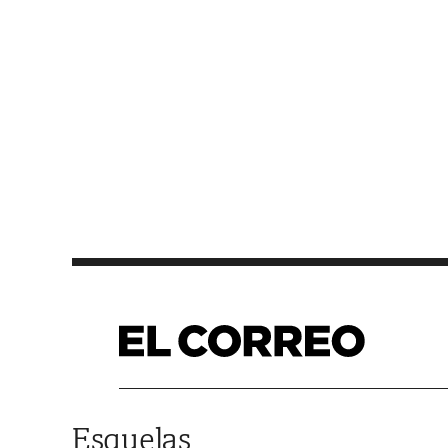
Saltar al contenido
Esquelas