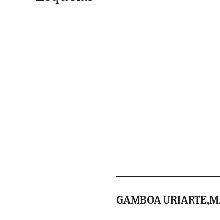
GAMBOA URIARTE,M