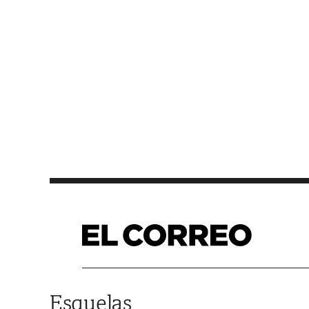
Saltar al contenido
Esquelas