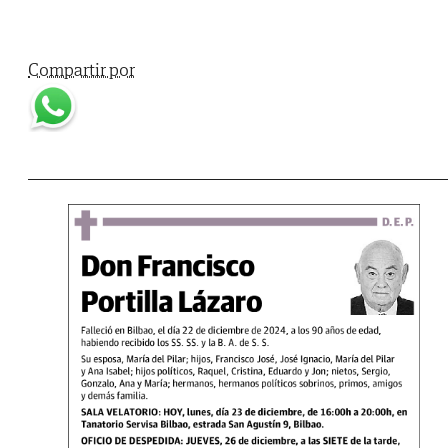
Compartir por