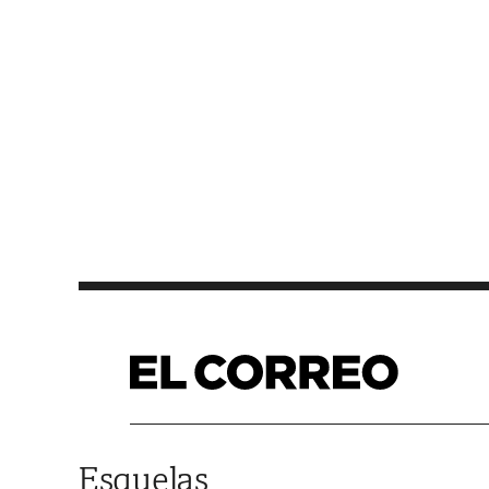
Saltar al contenido
Esquelas