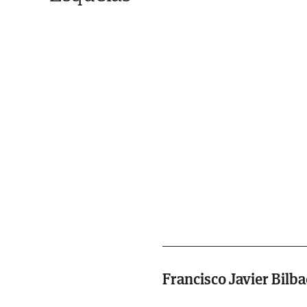
Francisco Javier Bilb