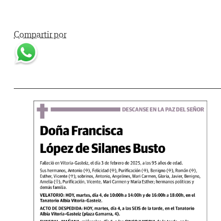
Compartir por