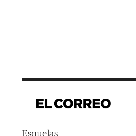
Saltar al contenido
Esquelas