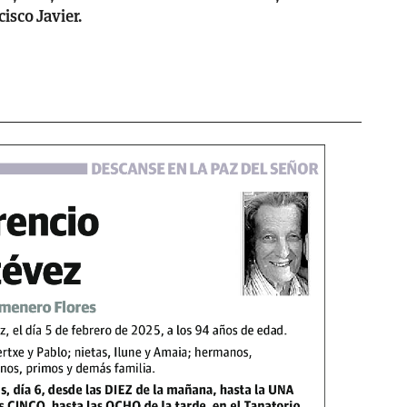
isco Javier.