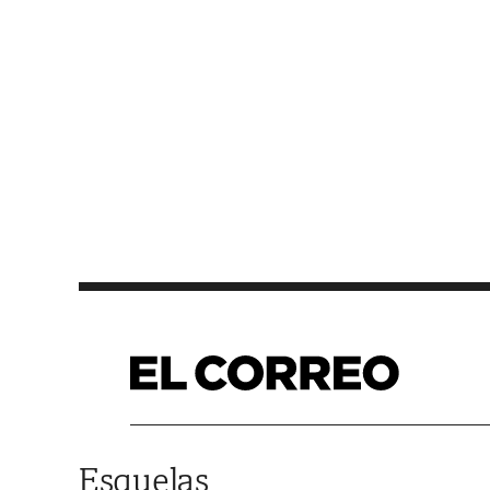
Saltar al contenido
Esquelas