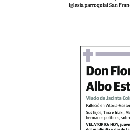
iglesia parroquial San Franc