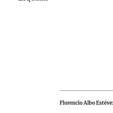
Florencio Albo Estéve