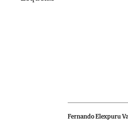
Fernando Elexpuru Va