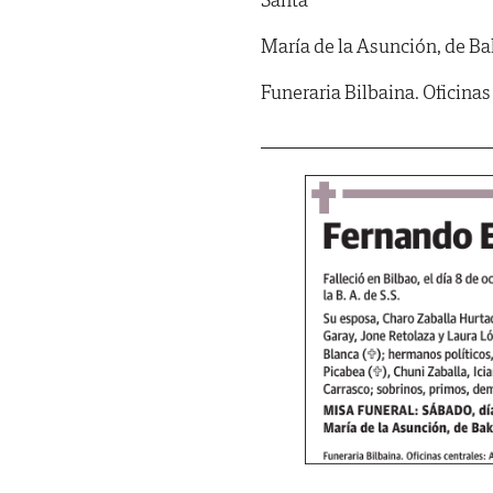
María de la Asunción, de Ba
Funeraria Bilbaina. Oficinas 