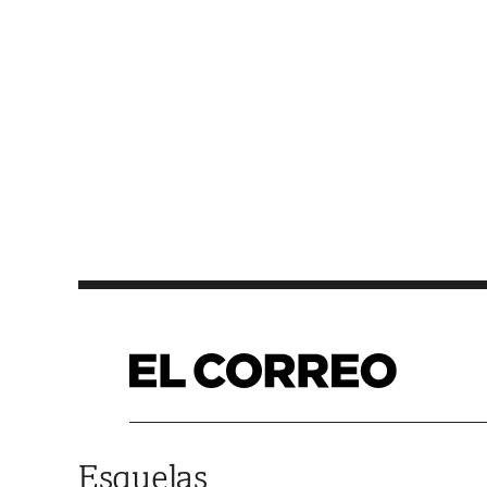
Saltar al contenido
Esquelas