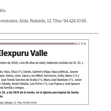
kio.
centrales: Alda. Rekalde, 12. Tfno: 94 424 10 65.