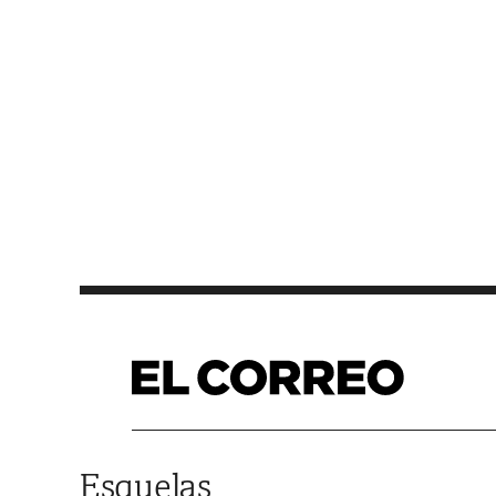
Saltar al contenido
Esquelas