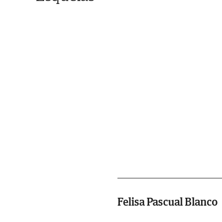
Felisa Pascual Blanco