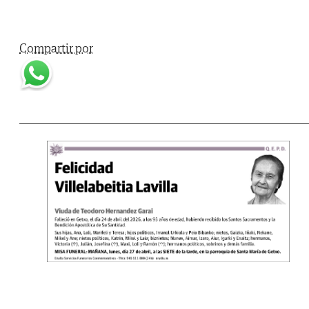
Compartir por