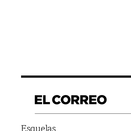
Saltar al contenido
Esquelas