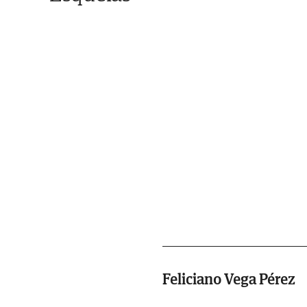
Feliciano Vega Pérez