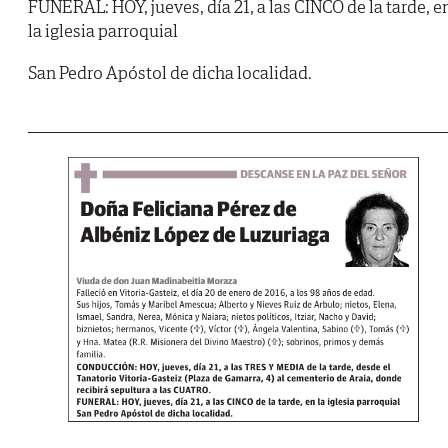
FUNERAL: HOY, jueves, día 21, a las CINCO de la tarde, e
la iglesia parroquial
San Pedro Apóstol de dicha localidad.