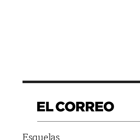
Saltar al contenido
Esquelas