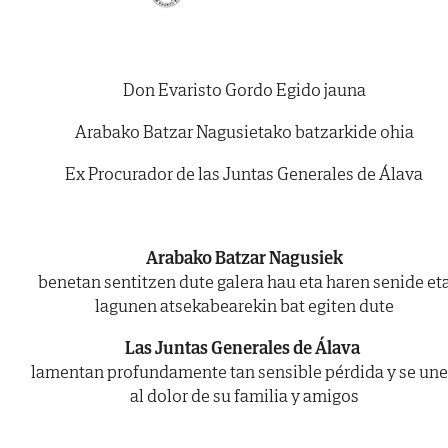
Don Evaristo Gordo Egido jauna
Arabako Batzar Nagusietako batzarkide ohia
Ex Procurador de las Juntas Generales de Álava
Arabako Batzar Nagusiek
benetan sentitzen dute galera hau eta haren senide et
lagunen atsekabearekin bat egiten dute
Las Juntas Generales de Álava
lamentan profundamente tan sensible pérdida y se un
al dolor de su familia y amigos