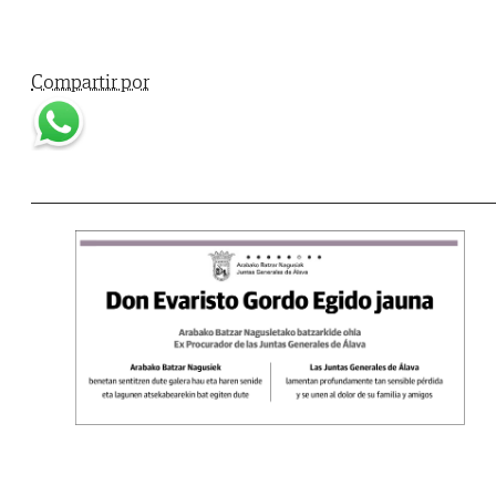
Compartir por