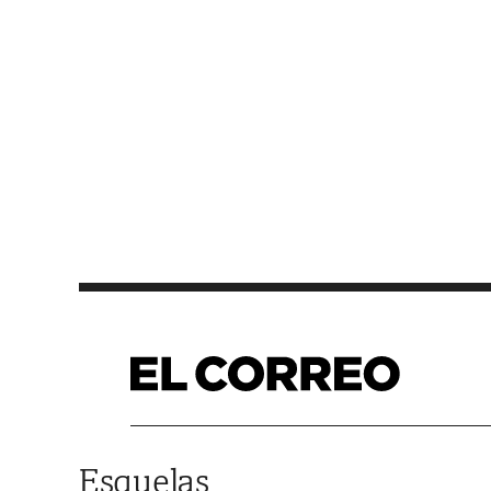
Saltar al contenido
Esquelas