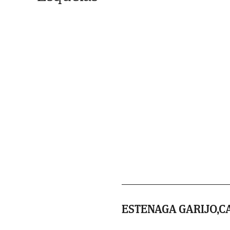
ESTENAGA GARIJO,C