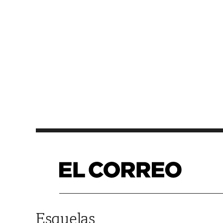
Saltar al contenido
Esquelas