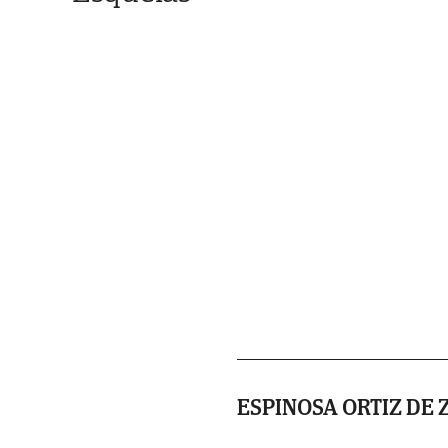
ESPINOSA ORTIZ DE 