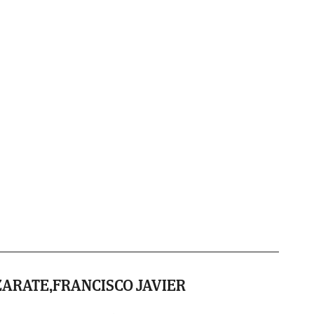
ZARATE,FRANCISCO JAVIER