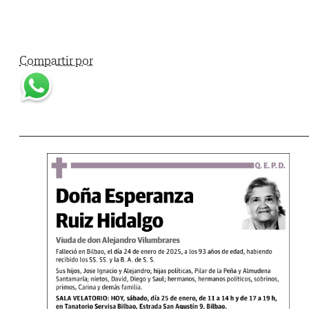
Compartir por