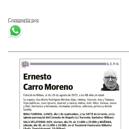
Compartir por