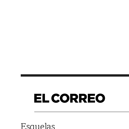
Saltar al contenido
Esquelas