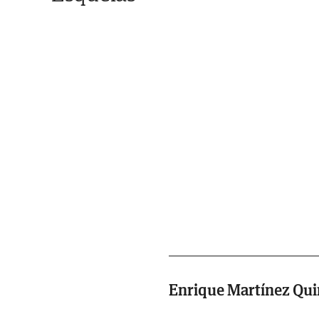
Enrique Martínez Qui