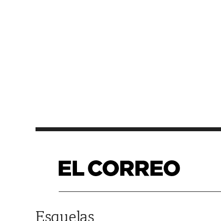
Saltar al contenido
Esquelas