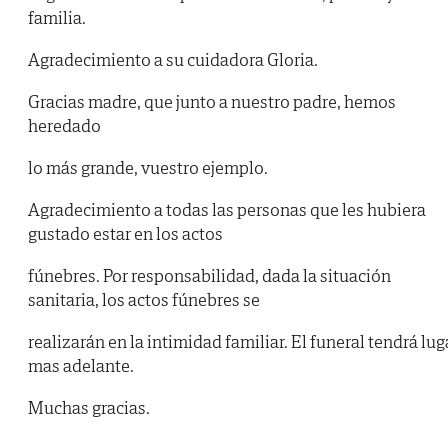
familia.
Agradecimiento a su cuidadora Gloria.
Gracias madre, que junto a nuestro padre, hemos
heredado
lo más grande, vuestro ejemplo.
Agradecimiento a todas las personas que les hubiera
gustado estar en los actos
fúnebres. Por responsabilidad, dada la situación
sanitaria, los actos fúnebres se
realizarán en la intimidad familiar. El funeral tendrá lug
mas adelante.
Muchas gracias.