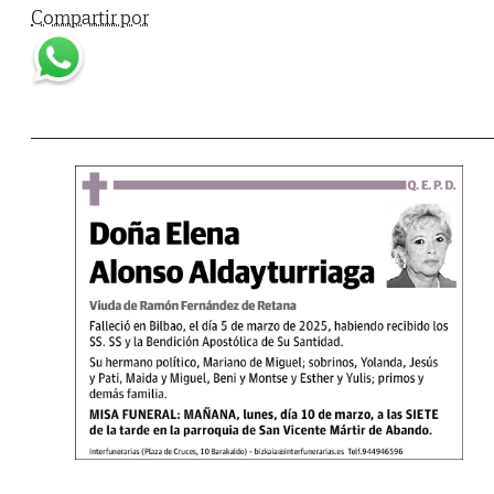
Compartir por