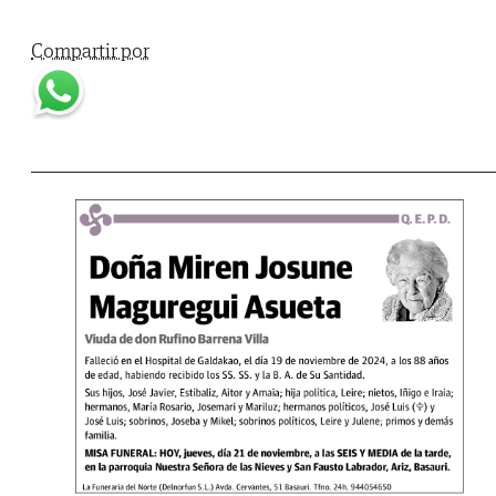
Compartir por