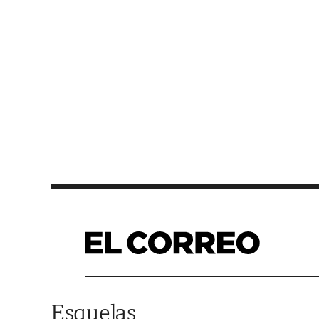
Saltar al contenido
Esquelas