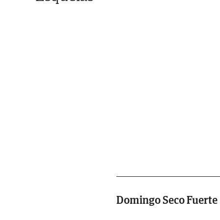
Domingo Seco Fuerte