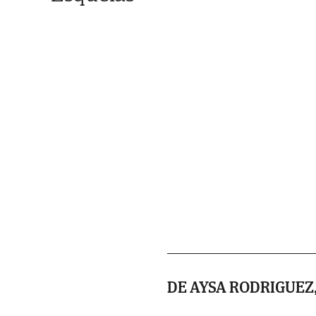
DE AYSA RODRIGUEZ