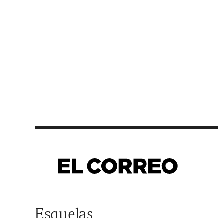
Saltar al contenido
Esquelas