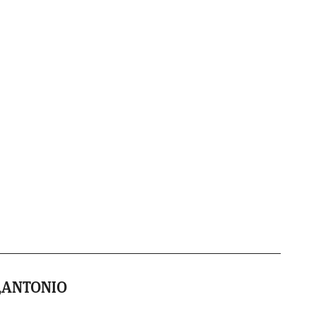
,ANTONIO