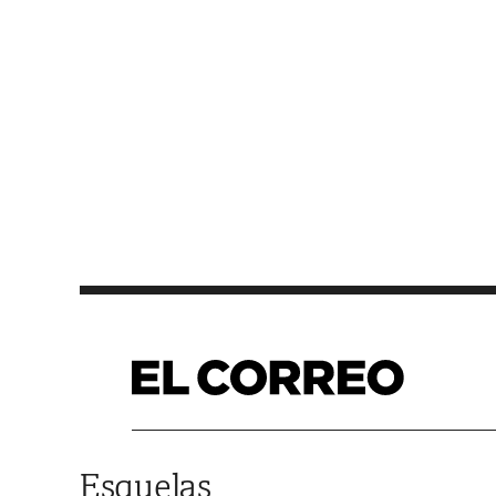
Saltar al contenido
Esquelas