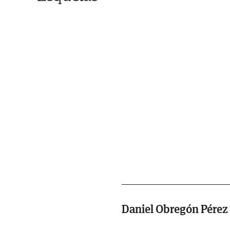
Daniel Obregón Pérez