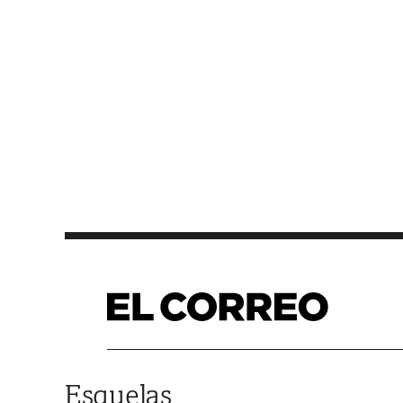
Saltar al contenido
Esquelas