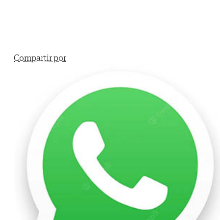
Compartir por