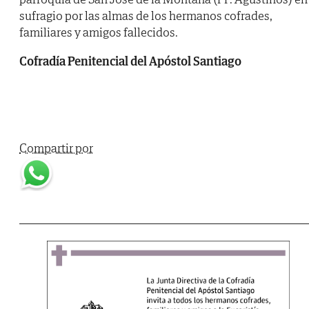
sufragio por las almas de los hermanos cofrades,
familiares y amigos fallecidos.
Cofradía Penitencial del Apóstol Santiago
Compartir por