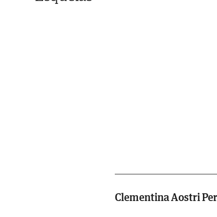
Clementina Aostri Pe