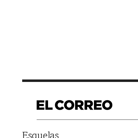
Saltar al contenido
Esquelas