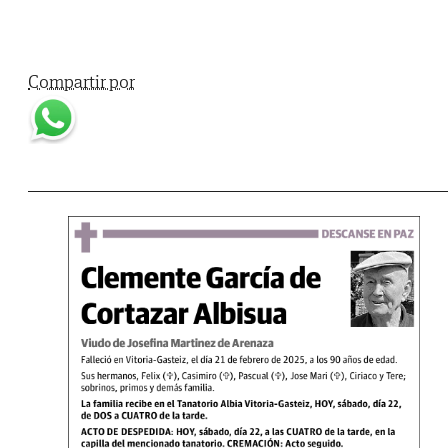
Compartir por