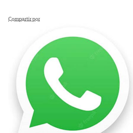
Compartir por