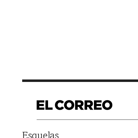
Saltar al contenido
Esquelas