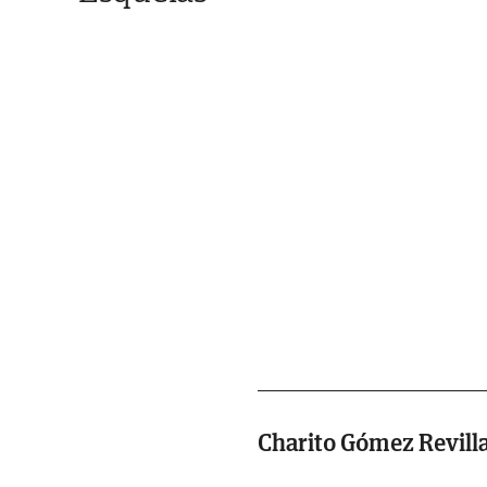
Charito Gómez Revill