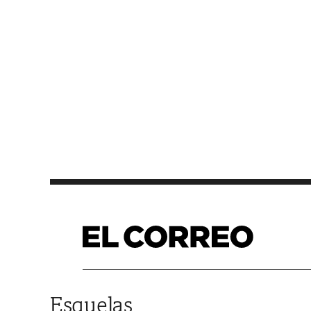
Saltar al contenido
Esquelas