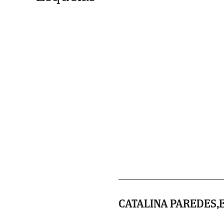
CATALINA PAREDES,