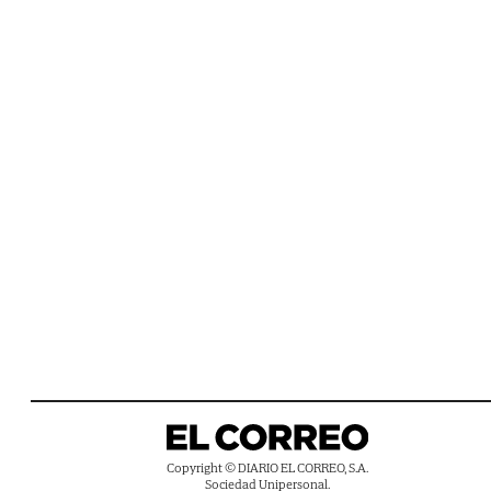
Copyright © DIARIO EL CORREO, S.A.
Sociedad Unipersonal.