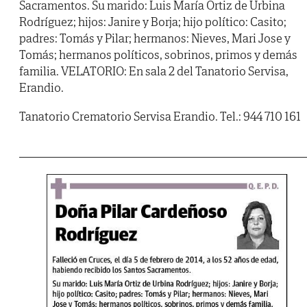
Sacramentos. Su marido: Luis María Ortiz de Urbina
Rodríguez; hijos: Janire y Borja; hijo político: Casito;
padres: Tomás y Pilar; hermanos: Nieves, Mari Jose y
Tomás; hermanos políticos, sobrinos, primos y demás
familia. VELATORIO: En sala 2 del Tanatorio Servisa,
Erandio.
Tanatorio Crematorio Servisa Erandio. Tel.: 944 710 161