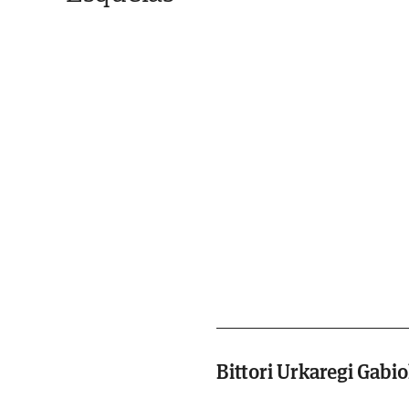
Bittori Urkaregi Gabio