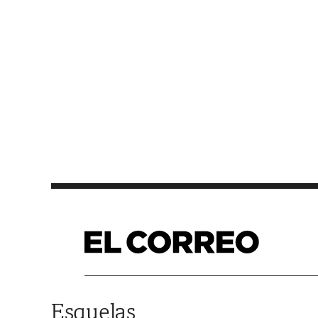
Saltar al contenido
Esquelas