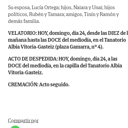
Su esposa, Lucía Ortega; hijos, Naiara y Unai; hijos
políticos, Rubén y Tamara; amigos, Tinín y Ramón y
demás familia.
VELATORIO: HOY, domingo, día 24, desde las DIEZ de 
mañana hasta las DOCE del mediodía, en el Tanatorio
Albia Vitoria-Gasteiz (plaza Gamarra, nº 4).
ACTO DE DESPEDIDA: HOY, domingo, día 24, a las
DOCE del mediodía, en la capilla del Tanatorio Albia
Vitoria-Gasteiz.
CREMACIÓN: Acto seguido.
Compartir por