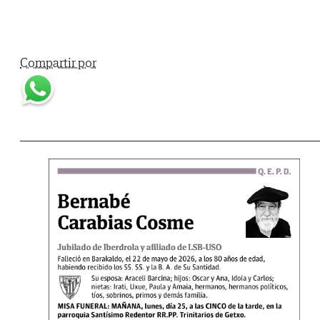
Compartir por