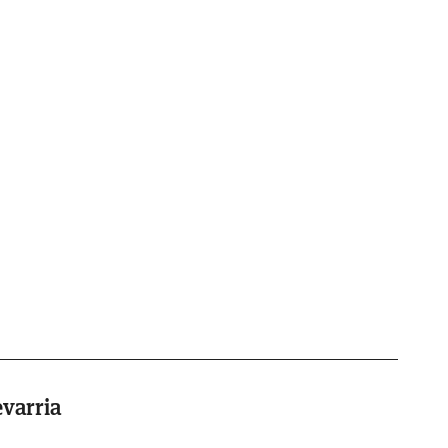
varria