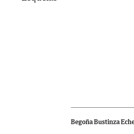
Begoña Bustinza Eche