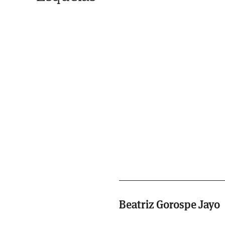
Beatriz Gorospe Jayo