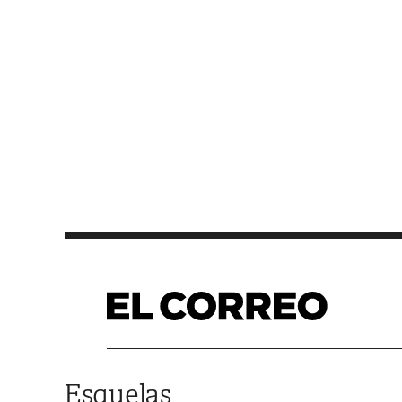
Saltar al contenido
Esquelas